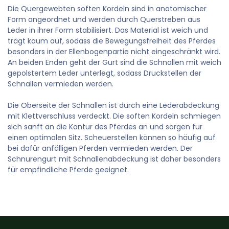
Die Quergewebten soften Kordeln sind in anatomischer
Form angeordnet und werden durch Querstreben aus
Leder in ihrer Form stabilisiert. Das Material ist weich und
trägt kaum auf, sodass die Bewegungsfreiheit des Pferdes
besonders in der Ellenbogenpartie nicht eingeschränkt wird.
An beiden Enden geht der Gurt sind die Schnallen mit weich
gepolstertem Leder unterlegt, sodass Druckstellen der
Schnallen vermieden werden.
Die Oberseite der Schnallen ist durch eine Lederabdeckung
mit Klettverschluss verdeckt. Die soften Kordeln schmiegen
sich sanft an die Kontur des Pferdes an und sorgen für
einen optimalen Sitz. Scheuerstellen können so häufig auf
bei dafür anfälligen Pferden vermieden werden. Der
Schnurengurt mit Schnallenabdeckung ist daher besonders
für empfindliche Pferde geeignet.