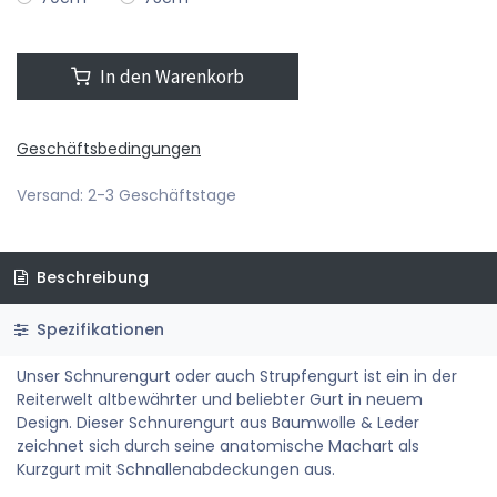
In den Warenkorb
Geschäftsbedingungen
Versand: 2-3 Geschäftstage
Beschreibung
Spezifikationen
Unser Schnurengurt oder auch Strupfengurt ist ein in der
Reiterwelt altbewährter und beliebter Gurt in neuem
Design. Dieser Schnurengurt aus Baumwolle & Leder
zeichnet sich durch seine anatomische Machart als
Kurzgurt mit Schnallenabdeckungen aus.