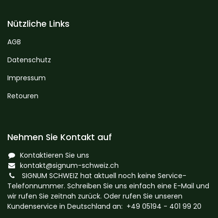
Nützliche Links
AGB
Datenschutz
Impressum
Retouren
Nehmen Sie Kontakt auf
Kontaktieren Sie uns
kontakt@signum-schweiz.ch
SIGNUM SCHWEIZ hat aktuell noch keine Service-
Telefonnummer. Schreiben Sie uns einfach eine E-Mail und
wir rufen Sie zeitnah zurück. Oder rufen Sie unseren
Kundenservice in Deutschland an: +49 05194 - 401 99 20