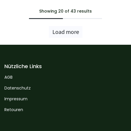
Showing 20 of 43 results
Load more
Nützliche Links
AGB
Datenschutz
Impressum
Retouren