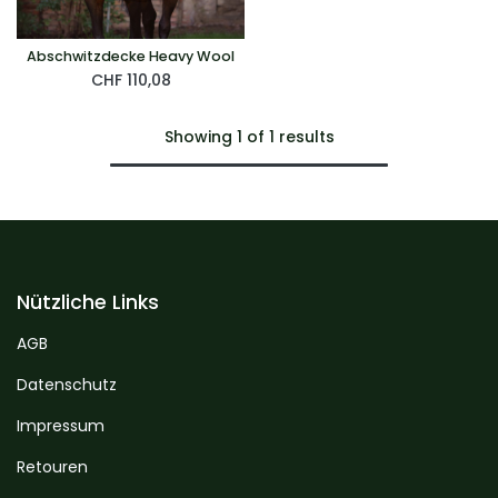
Abschwitzdecke Heavy Wool
CHF
110,08
Showing 1 of 1 results
Nützliche Links
AGB
Datenschutz
Impressum
Retouren