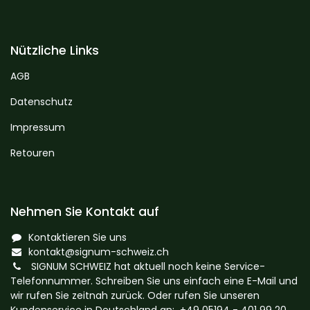
Nützliche Links
AGB
Datenschutz
Impressum
Retouren
Nehmen Sie Kontakt auf
Kontaktieren Sie uns
kontakt@signum-schweiz.ch
SIGNUM SCHWEIZ hat aktuell noch keine Service-
Telefonnummer. Schreiben Sie uns einfach eine E-Mail und
wir rufen Sie zeitnah zurück. Oder rufen Sie unseren