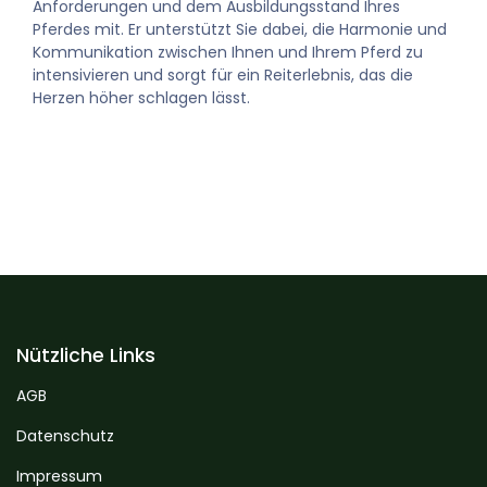
Anforderungen und dem Ausbildungsstand Ihres
Pferdes mit. Er unterstützt Sie dabei, die Harmonie und
Kommunikation zwischen Ihnen und Ihrem Pferd zu
intensivieren und sorgt für ein Reiterlebnis, das die
Herzen höher schlagen lässt.
Nützliche Links
AGB
Datenschutz
Impressum