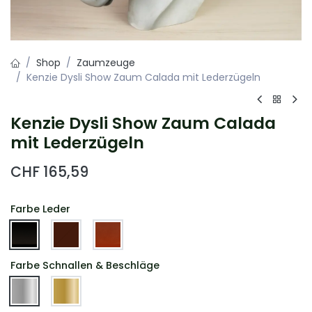
Shop
Zaumzeuge
Kenzie Dysli Show Zaum Calada mit Lederzügeln
Kenzie Dysli Show Zaum Calada
mit Lederzügeln
CHF
165,59
Farbe Leder
Farbe Schnallen & Beschläge