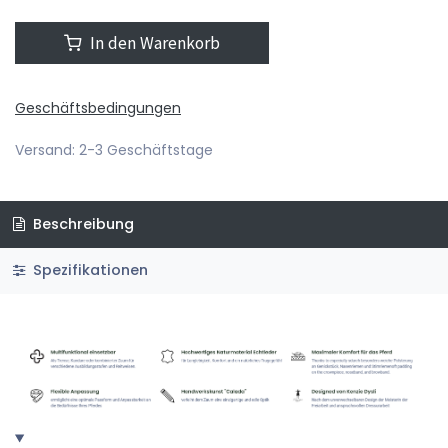
In den Warenkorb
Geschäftsbedingungen
Versand: 2-3 Geschäftstage
Beschreibung
Spezifikationen