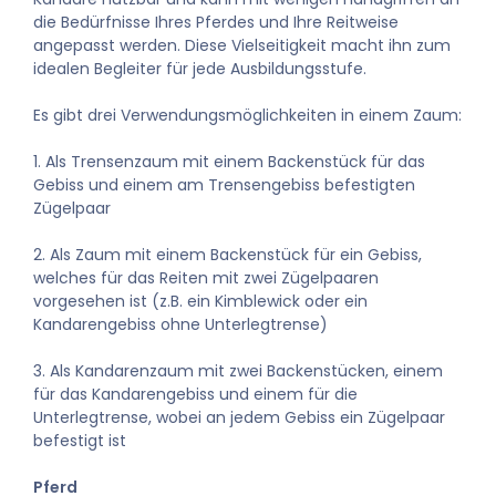
die Bedürfnisse Ihres Pferdes und Ihre Reitweise
angepasst werden. Diese Vielseitigkeit macht ihn zum
idealen Begleiter für jede Ausbildungsstufe.
Es gibt drei Verwendungsmöglichkeiten in einem Zaum:
1. Als Trensenzaum mit einem Backenstück für das
Gebiss und einem am Trensengebiss befestigten
Zügelpaar
2. Als Zaum mit einem Backenstück für ein Gebiss,
welches für das Reiten mit zwei Zügelpaaren
vorgesehen ist (z.B. ein Kimblewick oder ein
Kandarengebiss ohne Unterlegtrense)
3. Als Kandarenzaum mit zwei Backenstücken, einem
für das Kandarengebiss und einem für die
Unterlegtrense, wobei an jedem Gebiss ein Zügelpaar
befestigt ist
Pferd