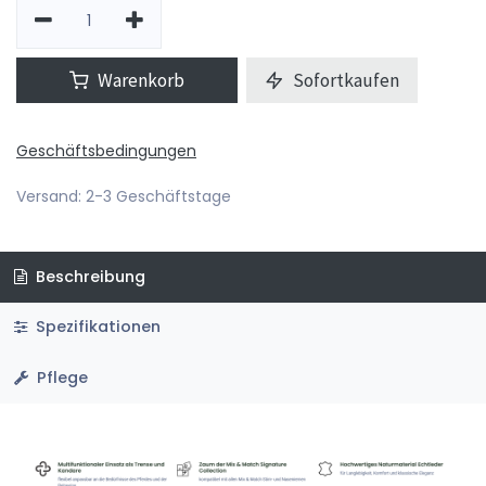
Warenkorb
Sofortkaufen
Geschäftsbedingungen
Versand: 2-3 Geschäftstage
Beschreibung
Spezifikationen
Pflege