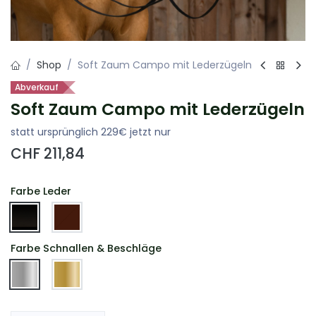
Shop
Soft Zaum Campo mit Lederzügeln
Abverkauf
Soft Zaum Campo mit Lederzügeln
statt ursprünglich 229€ jetzt nur
CHF
211,84
Farbe Leder
Farbe Schnallen & Beschläge