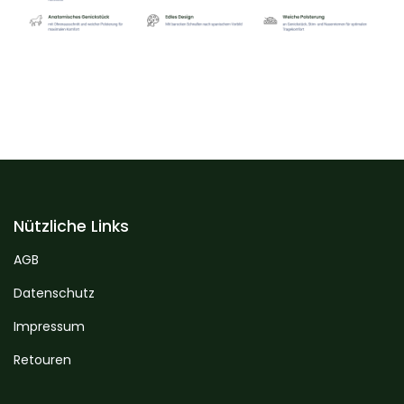
Nützliche Links
AGB
Datenschutz
Impressum
Retouren