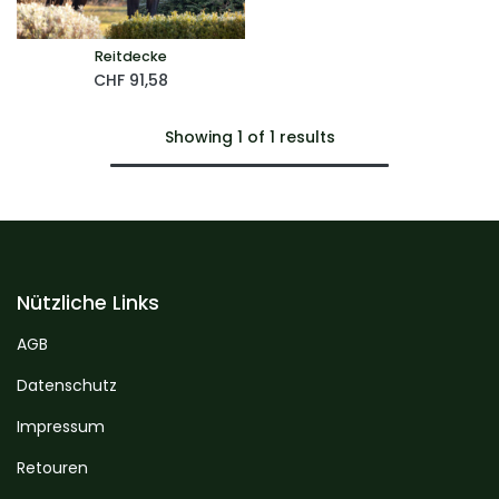
Reitdecke
CHF
91,58
Showing 1 of 1 results
Nützliche Links
AGB
Datenschutz
Impressum
Retouren